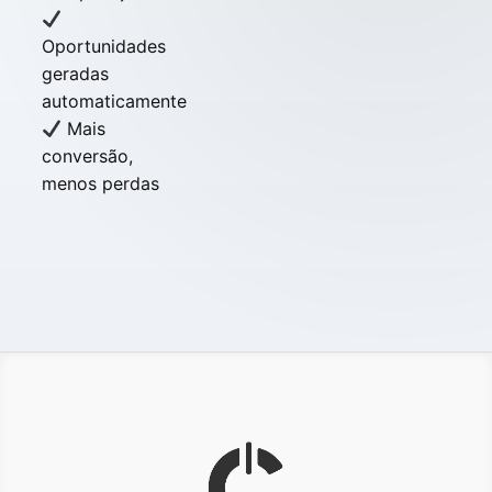
Oportunidades
geradas
automaticamente
Mais
conversão,
menos perdas