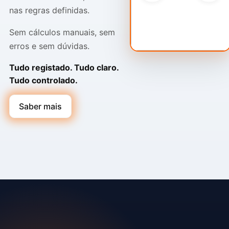
nas regras definidas.
Sem cálculos manuais, sem
erros e sem dúvidas.
Tudo registado. Tudo claro.
Tudo controlado.
Saber mais