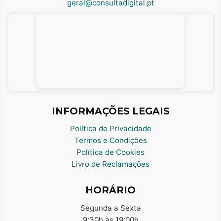
geral@consultadigital.pt
INFORMAÇÕES LEGAIS
Política de Privacidade
Termos e Condições
Política de Cookies
Livro de Reclamações
HORÁRIO
Segunda a Sexta
9:30h às 19:00h