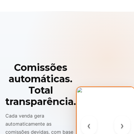
Comissões
automáticas.
Total
transparência.
Cada venda gera
‹
›
automaticamente as
comissões devidas, com base