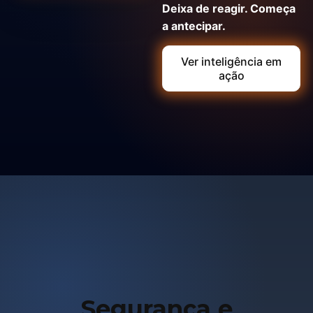
Deixa de reagir. Começa
a antecipar.
Ver inteligência em
ação
Segurança e