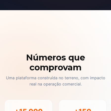
Números que
comprovam
Uma plataforma construída no terreno, com impacto
real na operação comercial.