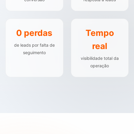
0 perdas
Tempo
real
de leads por falta de
seguimento
visibilidade total da
operação