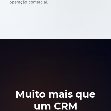
operação comercial.
Muito mais que
um CRM