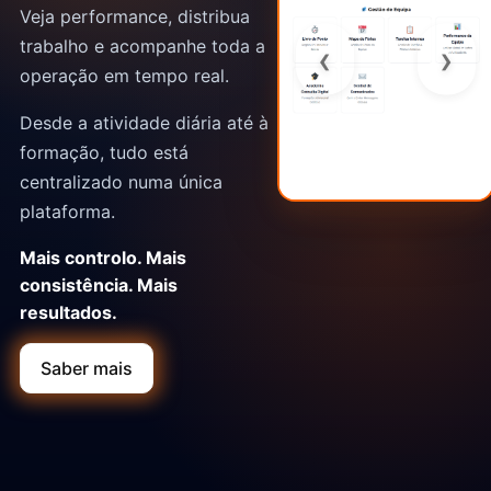
Veja performance, distribua
trabalho e acompanhe toda a
‹
›
operação em tempo real.
Desde a atividade diária até à
formação, tudo está
centralizado numa única
plataforma.
Mais controlo. Mais
consistência. Mais
resultados.
Saber mais