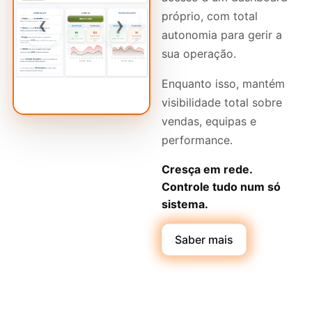
próprio, com total
‹
›
autonomia para gerir a
sua operação.
Enquanto isso, mantém
visibilidade total sobre
vendas, equipas e
performance.
Cresça em rede.
Controle tudo num só
sistema.
Saber mais