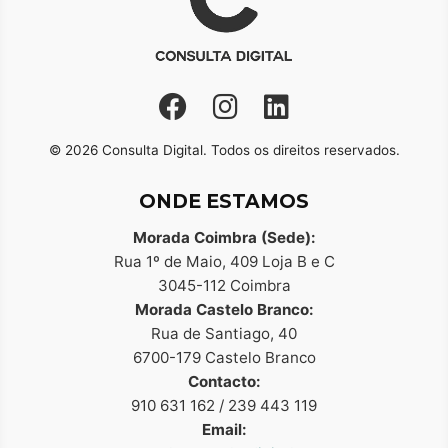
© 2026 Consulta Digital. Todos os direitos reservados.
ONDE ESTAMOS
Morada Coimbra (Sede):
Rua 1º de Maio, 409 Loja B e C
3045-112 Coimbra
Morada Castelo Branco:
Rua de Santiago, 40
6700-179 Castelo Branco
Contacto:
910 631 162 / 239 443 119
Email: