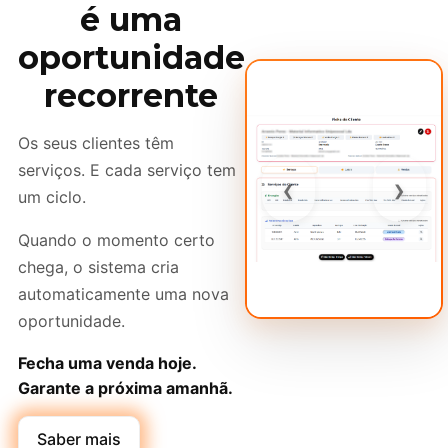
é uma
oportunidade
recorrente
Os seus clientes têm
serviços. E cada serviço tem
‹
›
um ciclo.
Quando o momento certo
chega, o sistema cria
automaticamente uma nova
oportunidade.
Fecha uma venda hoje.
Garante a próxima amanhã.
Saber mais