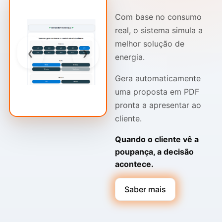
Com base no consumo
real, o sistema simula a
melhor solução de
‹
›
energia.
Gera automaticamente
uma proposta em PDF
pronta a apresentar ao
cliente.
Quando o cliente vê a
poupança, a decisão
acontece.
Saber mais