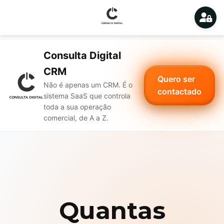
Consulta Digital
CRM
Quero ser
Não é apenas um CRM. É o
contactado
sistema SaaS que controla
toda a sua operação
comercial, de A a Z.
Quantas