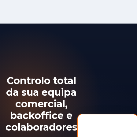
Controlo total
da sua equipa
comercial,
backoffice e
colaboradores