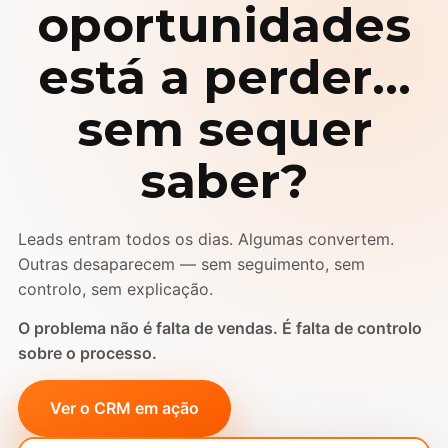
oportunidades
está a perder…
sem sequer
saber?
Leads entram todos os dias. Algumas convertem.
Outras desaparecem — sem seguimento, sem
controlo, sem explicação.
O problema não é falta de vendas. É falta de controlo
sobre o processo.
Ver o CRM em ação