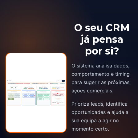
O seu CRM
já pensa
por si?
O sistema analisa dados,
comportamento e timing
para sugerir as próximas
ações comerciais.
Prioriza leads, identifica
oportunidades e ajuda a
sua equipa a agir no
momento certo.