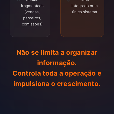
fragmentada
integrado num
(vendas,
único sistema
parceiros,
comissões)
Não se limita a organizar
informação.
Controla toda a operação e
impulsiona o crescimento.