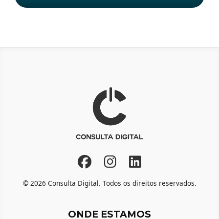
© 2026 Consulta Digital. Todos os direitos reservados.
ONDE ESTAMOS