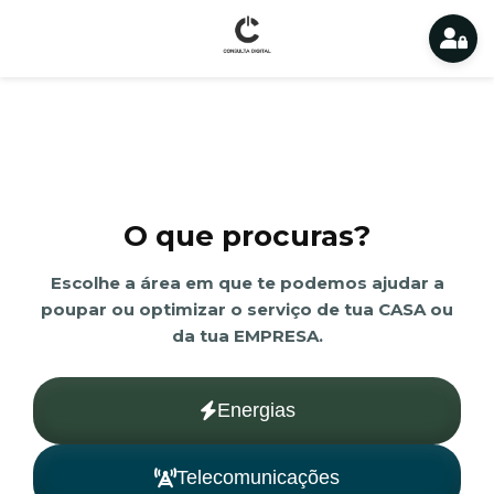
O que procuras?
Escolhe a área em que te podemos ajudar a
poupar ou optimizar o serviço de tua CASA ou
da tua EMPRESA.
Energias
Telecomunicações